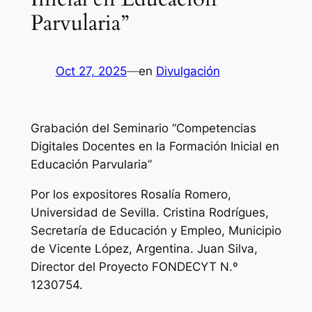
Parvularia”
Oct 27, 2025
—
en
Divulgación
Grabación del Seminario “Competencias
Digitales Docentes en la Formación Inicial en
Educación Parvularia”
Por los expositores Rosalía Romero,
Universidad de Sevilla. Cristina Rodrígues,
Secretaría de Educación y Empleo, Municipio
de Vicente López, Argentina. Juan Silva,
Director del Proyecto FONDECYT N.º
1230754.