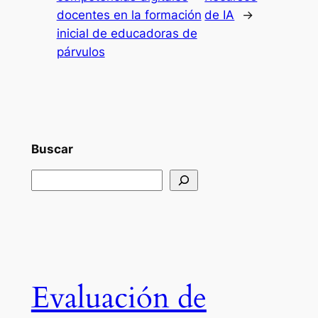
docentes en la formación
de IA
→
inicial de educadoras de
párvulos
Buscar
Buscar
Evaluación de