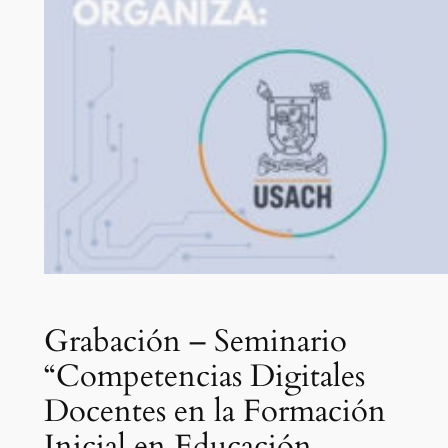
Grabación – Seminario
“Competencias Digitales
Docentes en la Formación
Inicial en Educación