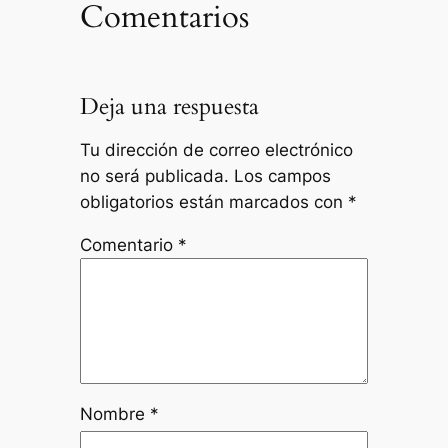
Comentarios
Deja una respuesta
Tu dirección de correo electrónico
no será publicada.
Los campos
obligatorios están marcados con
*
Comentario
*
Nombre
*