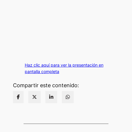
Haz clic aquí para ver la presentación en
pantalla completa
Compartir este contenido: