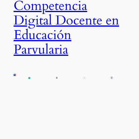
Competencia
Digital Docente en
Educación
Parvularia